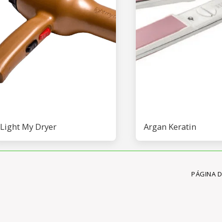
Light My Dryer
Argan Keratin
PÁGINA D