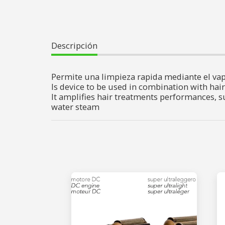
Descripción
Permite una limpieza rapida mediante el va
Is device to be used in combination with hai
It amplifies hair treatments performances, su
water steam