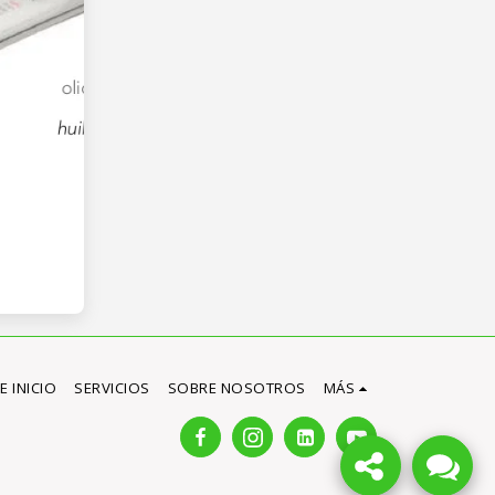
E INICIO
SERVICIOS
SOBRE NOSOTROS
MÁS