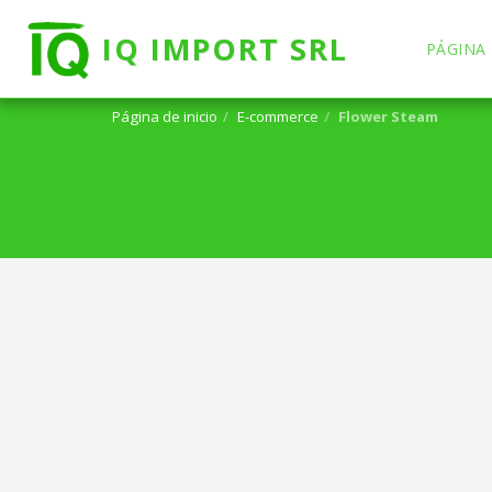
IQ IMPORT SRL
PÁGINA 
Página de inicio
E-commerce
Flower Steam