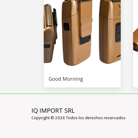
Good Morning
IQ IMPORT SRL
Copyright © 2026 Todos los derechos reservados