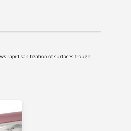
ows rapid sanitization of surfaces trough