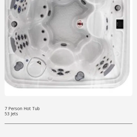
7 Person Hot Tub
53 Jets