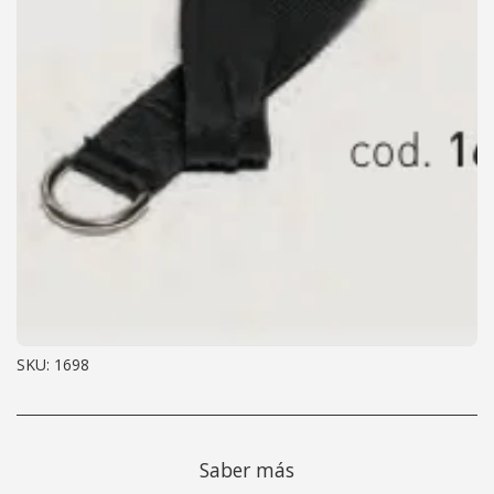
SKU:
1698
Saber más