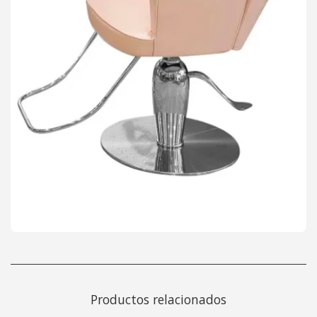
Productos relacionados