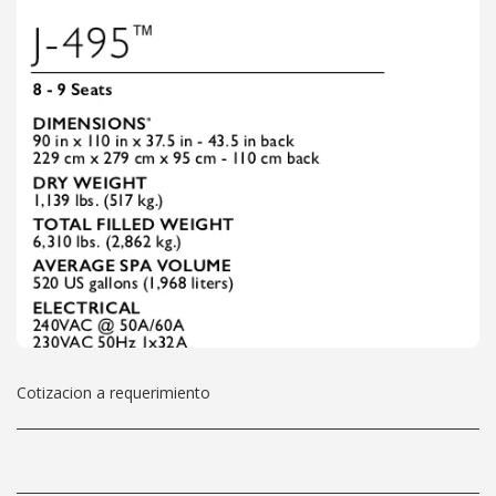
Cotizacion a requerimiento