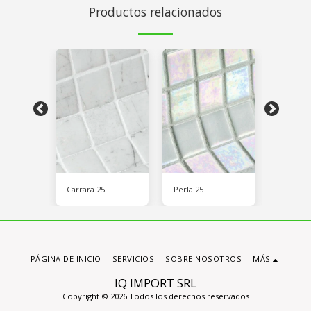
Productos relacionados
Carrara 25
Perla 25
2514-B 
PÁGINA DE INICIO
SERVICIOS
SOBRE NOSOTROS
MÁS
IQ IMPORT SRL
Copyright © 2026 Todos los derechos reservados