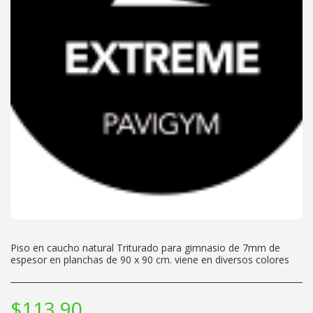
Piso en caucho natural Triturado para gimnasio de 7mm de
espesor en planchas de 90 x 90 cm. viene en diversos colores
$
113.90