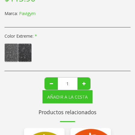
Marca:
Pavigym
Color Extreme:
*
AÑADIR A LA CESTA
Productos relacionados