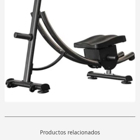
Productos relacionados